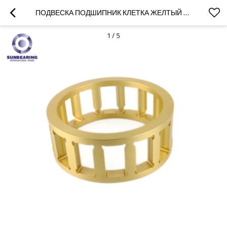
ПОДВЕСКА ПОДШИПНИК КЛЕТКА ЖЕЛТЫЙ ЛАТУННЫЙ СПЛАВ
1
/
5