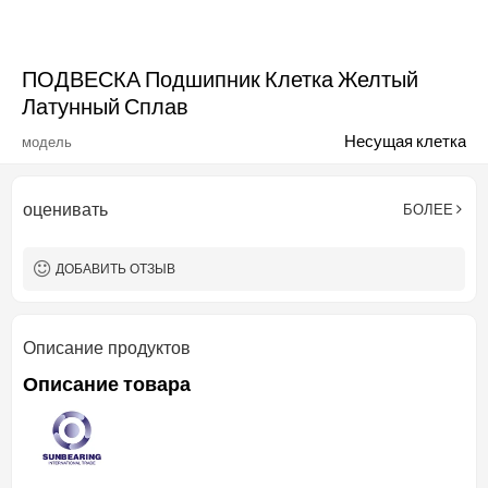
ПОДВЕСКА Подшипник Клетка Желтый
Латунный Сплав
Несущая клетка
модель
оценивать
БОЛЕЕ
ДОБАВИТЬ ОТЗЫВ
Описание продуктов
Описание товара