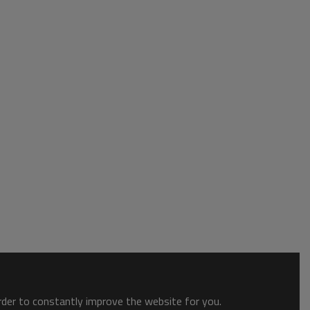
order to constantly improve the website for you.