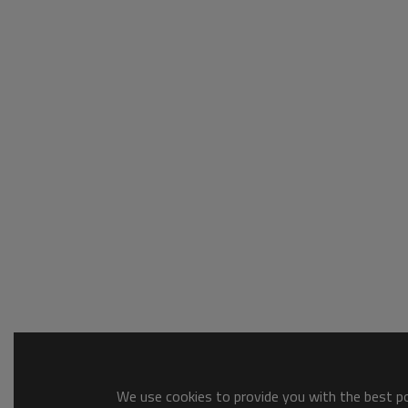
We use cookies to provide you with the best pos