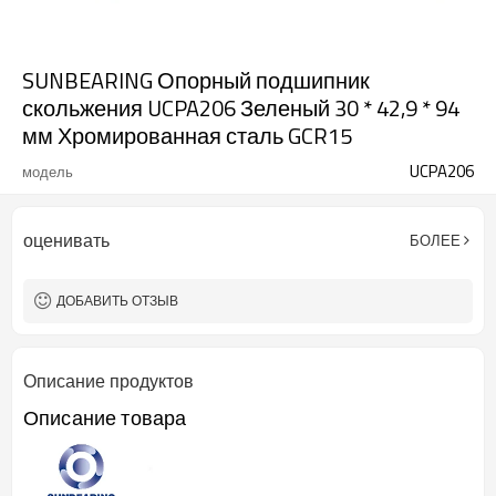
SUNBEARING Опорный подшипник
скольжения UCPA206 Зеленый 30 * 42,9 * 94
мм Хромированная сталь GCR15
UCPA206
модель
оценивать
БОЛЕЕ
ДОБАВИТЬ ОТЗЫВ
Описание продуктов
Описание товара