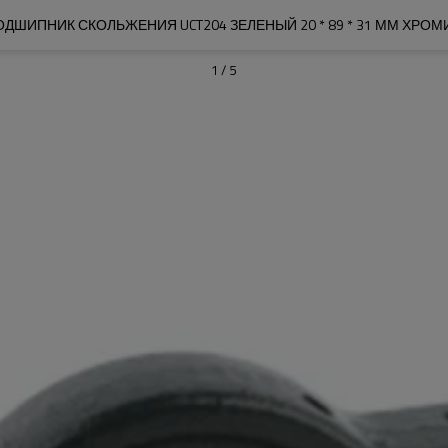
ДШИПНИК СКОЛЬЖЕНИЯ UCT204 ЗЕЛЕНЫЙ 20 * 89 * 31 ММ ХРО
1
/
5