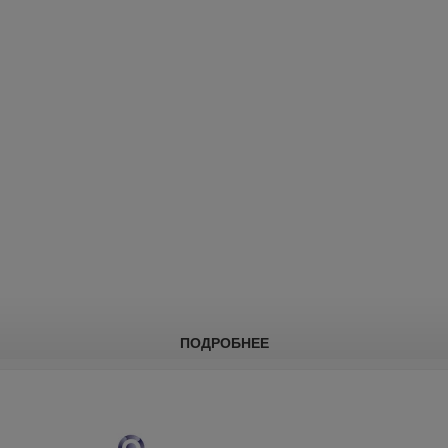
ПОДРОБНЕЕ