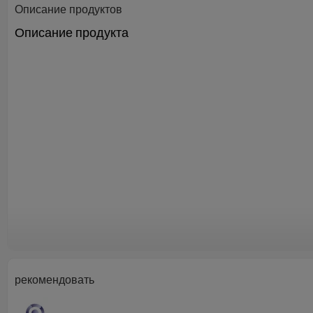
Описание продуктов
Описание продукта
рекомендовать