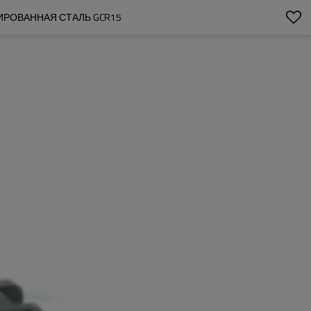
МИРОВАННАЯ СТАЛЬ GCR15