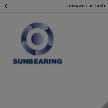
SUNBEARING ОПОРНЫЙ ПО