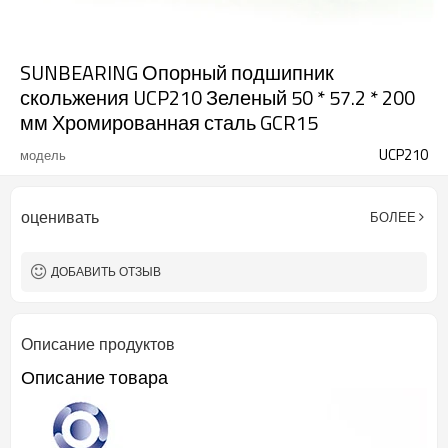
SUNBEARING Опорный подшипник
скольжения UCP210 Зеленый 50 * 57.2 * 200
мм Хромированная сталь GCR15
UCP210
модель
оценивать
БОЛЕЕ
ДОБАВИТЬ ОТЗЫВ
Описание продуктов
Описание товара