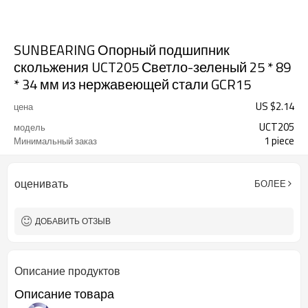
SUNBEARING Опорный подшипник
скольжения UCT205 Светло-зеленый 25 * 89
* 34 мм из нержавеющей стали GCR15
US $
2.14
цена
UCT205
модель
1 piece
Минимальный заказ
оценивать
БОЛЕЕ
ДОБАВИТЬ ОТЗЫВ
Описание продуктов
Описание товара