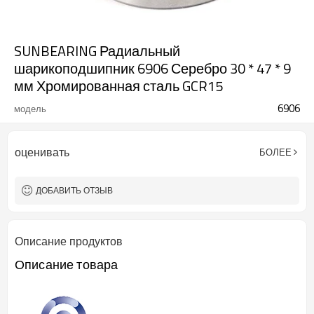
SUNBEARING Радиальный
шарикоподшипник 6906 Серебро 30 * 47 * 9
мм Хромированная сталь GCR15
6906
модель
оценивать
БОЛЕЕ
ДОБАВИТЬ ОТЗЫВ
Описание продуктов
Описание товара