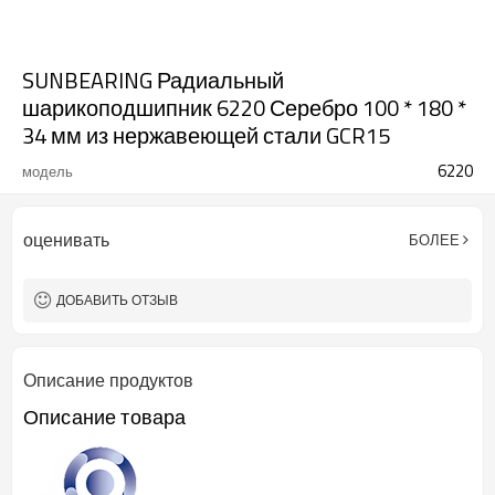
SUNBEARING Радиальный
шарикоподшипник 6220 Серебро 100 * 180 *
34 мм из нержавеющей стали GCR15
6220
модель
оценивать
БОЛЕЕ
ДОБАВИТЬ ОТЗЫВ
Описание продуктов
Описание товара