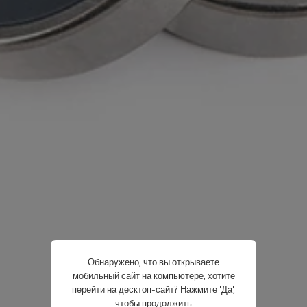
Обнаружено, что вы открываете
мобильный сайт на компьютере, хотите
перейти на десктоп-сайт? Нажмите 'Да',
чтобы продолжить