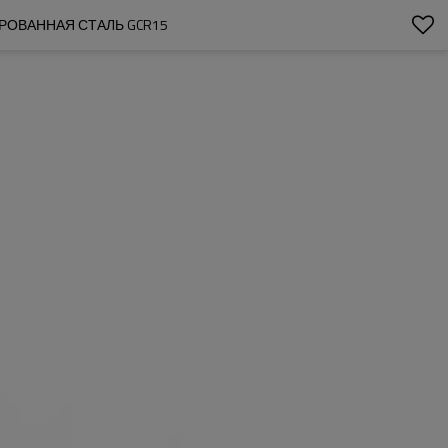
ИРОВАННАЯ СТАЛЬ GCR15