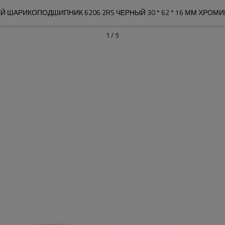
Й ШАРИКОПОДШИПНИК 6206 2RS ЧЕРНЫЙ 30 * 62 * 16 ММ ХРОМ
1
/
5