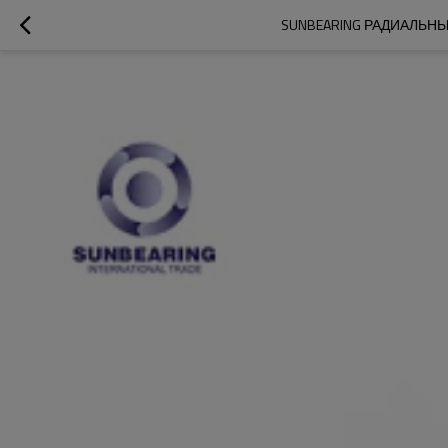
SUNBEARING РАДИАЛЬНЫ