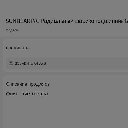
SUNBEARING Радиальный шарикоподшипник 620
модель
оценивать
ДОБАВИТЬ ОТЗЫВ
Описание продуктов
Описание товара