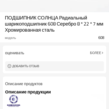
ПОДШИПНИК СОЛНЦА Радиальный
шарикоподшипник 608 Серебро 8 * 22 * 7 мм
Хромированная сталь
608
модель
оценивать
БОЛЕЕ
ДОБАВИТЬ ОТЗЫВ
Описание продуктов
Описание продукции