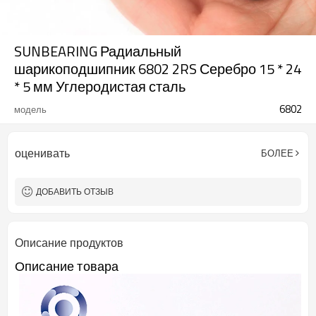
SUNBEARING Радиальный
шарикоподшипник 6802 2RS Серебро 15 * 24
* 5 мм Углеродистая сталь
6802
модель
оценивать
БОЛЕЕ
ДОБАВИТЬ ОТЗЫВ
Описание продуктов
Описание товара